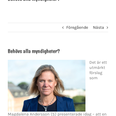
Föregående
Nästa
Behövs alla myndigheter?
Det är ett
utmärkt
förslag
som
Magdalena Andersson (S) presenterade idag – att en