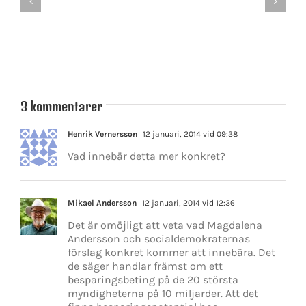
politik
statsministerkandi
att
prövas
3 kommentarer
Henrik Vernersson
12 januari, 2014 vid 09:38
Vad innebär detta mer konkret?
Mikael Andersson
12 januari, 2014 vid 12:36
Det är omöjligt att veta vad Magdalena
Andersson och socialdemokraternas
förslag konkret kommer att innebära. Det
de säger handlar främst om ett
besparingsbeting på de 20 största
myndigheterna på 10 miljarder. Att det