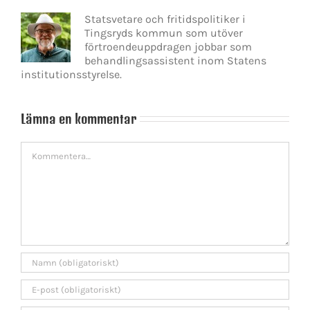
Statsvetare och fritidspolitiker i
Tingsryds kommun som utöver
förtroendeuppdragen jobbar som
behandlingsassistent inom Statens
institutionsstyrelse.
Lämna en kommentar
Kommentar