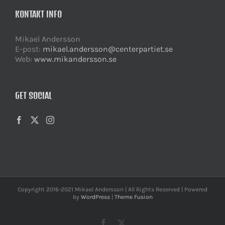
KONTAKT INFO
Mikael Andersson
E-post:
mikael.andersson@centerpartiet.se
Web:
www.mikandersson.se
GET SOCIAL
Copyright 2016-2021 Mikael Andersson | All Rights Reserved | Powered
by
WordPress
|
Theme Fusion
Facebook
X