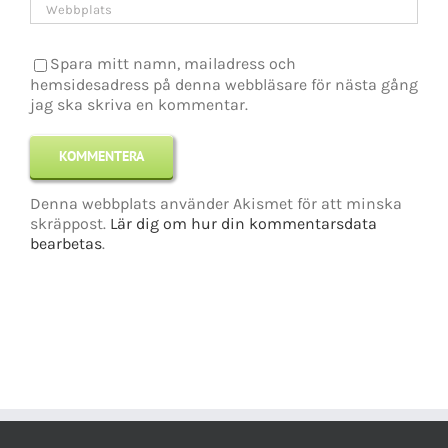
Spara mitt namn, mailadress och
hemsidesadress på denna webbläsare för nästa gång
jag ska skriva en kommentar.
Denna webbplats använder Akismet för att minska
skräppost.
Lär dig om hur din kommentarsdata
bearbetas
.