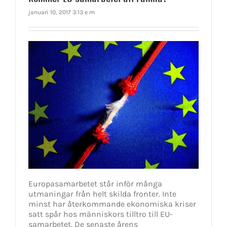
januari 10, 2017 3:13 e m
Europasamarbetet står inför många
utmaningar från helt skilda fronter. Inte
minst har återkommande ekonomiska kriser
satt spår hos människors tilltro till EU-
samarbetet. De senaste årens