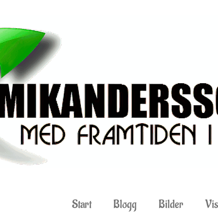
Start
Blogg
Bilder
Vis