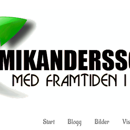
Start
Blogg
Bilder
Vis