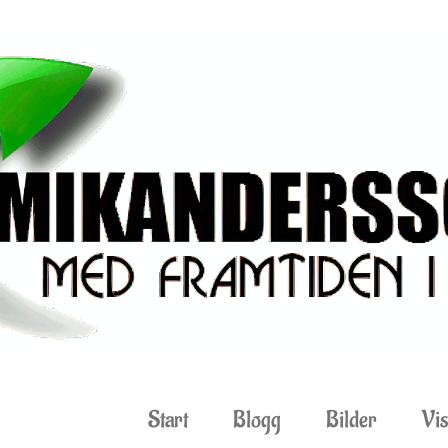
Start
Blogg
Bilder
Vis