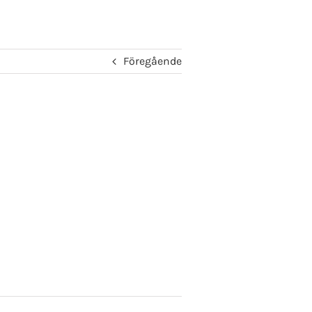
Föregående