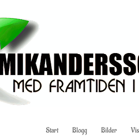
Start
Blogg
Bilder
Vis