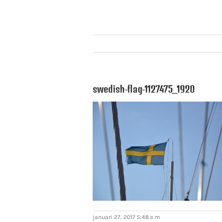
swedish-flag-1127475_1920
januari 27, 2017 5:48 e m