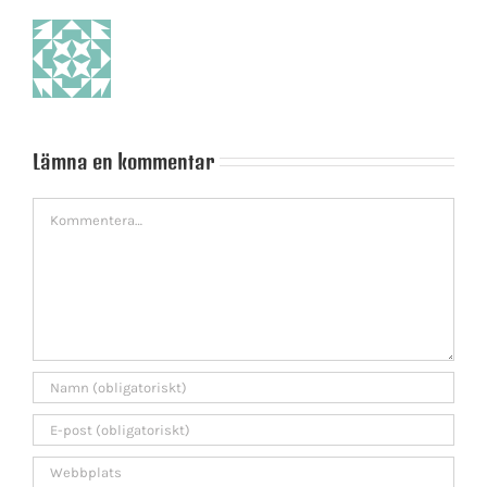
Lämna en kommentar
Kommentar