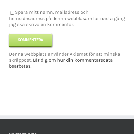
Spara mitt namn, mailadress och
hemsidesadress på denna webbläsare för nästa gång
jag ska skriva en kommentar.
Denna webbplats använder Akismet för att minska
skräppost.
Lär dig om hur din kommentarsdata
bearbetas
.