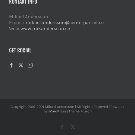
KONTAKT INFO
Mikael Andersson
E-post:
mikael.andersson@centerpartiet.se
Web:
www.mikandersson.se
GET SOCIAL
Copyright 2016-2021 Mikael Andersson | All Rights Reserved | Powered
by
WordPress
|
Theme Fusion
Facebook
X