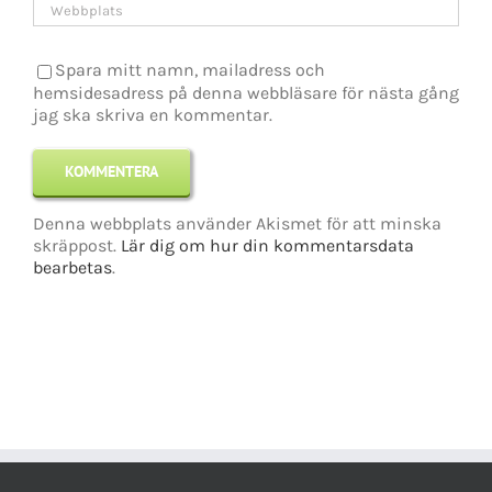
Spara mitt namn, mailadress och
hemsidesadress på denna webbläsare för nästa gång
jag ska skriva en kommentar.
Denna webbplats använder Akismet för att minska
skräppost.
Lär dig om hur din kommentarsdata
bearbetas
.