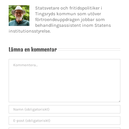
Statsvetare och fritidspolitiker i
Tingsryds kommun som utöver
förtroendeuppdragen jobbar som
behandlingsassistent inom Statens
institutionsstyrelse.
Lämna en kommentar
Kommentar