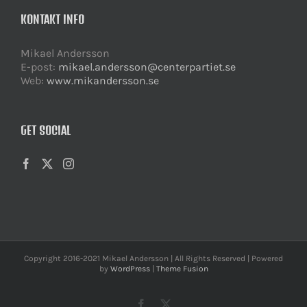
KONTAKT INFO
Mikael Andersson
E-post:
mikael.andersson@centerpartiet.se
Web:
www.mikandersson.se
GET SOCIAL
Copyright 2016-2021 Mikael Andersson | All Rights Reserved | Powered
by
WordPress
|
Theme Fusion
Facebook
X