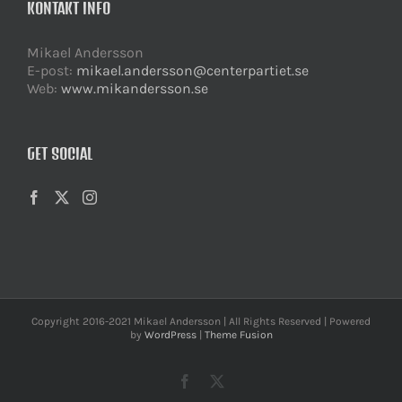
KONTAKT INFO
Mikael Andersson
E-post:
mikael.andersson@centerpartiet.se
Web:
www.mikandersson.se
GET SOCIAL
Copyright 2016-2021 Mikael Andersson | All Rights Reserved | Powered
by
WordPress
|
Theme Fusion
Facebook
X