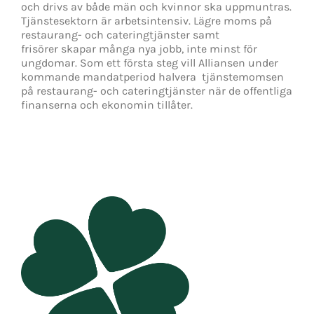
och drivs av både män och kvinnor ska uppmuntras.
Tjänstesektorn är arbetsintensiv. Lägre moms på
restaurang- och cateringtjänster samt
frisörer skapar många nya jobb, inte minst för
ungdomar. Som ett första steg vill Alliansen under
kommande mandatperiod halvera tjänstemomsen
på restaurang- och cateringtjänster när de offentliga
finanserna och ekonomin tillåter.