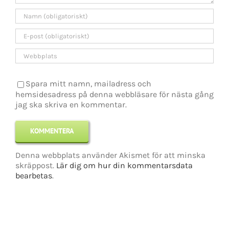
Spara mitt namn, mailadress och
hemsidesadress på denna webbläsare för nästa gång
jag ska skriva en kommentar.
Denna webbplats använder Akismet för att minska
skräppost.
Lär dig om hur din kommentarsdata
bearbetas
.