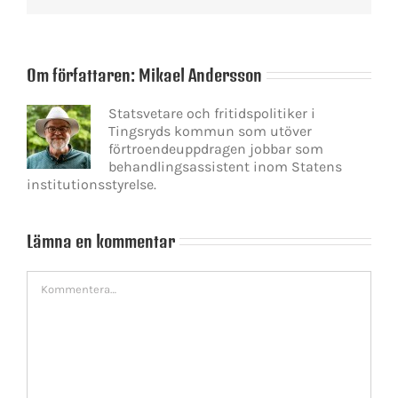
Om författaren:
Mikael Andersson
Statsvetare och fritidspolitiker i
Tingsryds kommun som utöver
förtroendeuppdragen jobbar som
behandlingsassistent inom Statens
institutionsstyrelse.
Lämna en kommentar
Kommentar