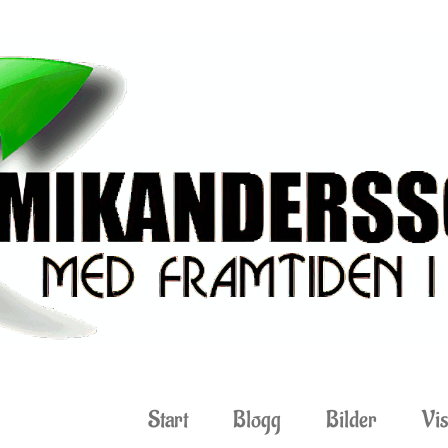
Start
Blogg
Bilder
Vis