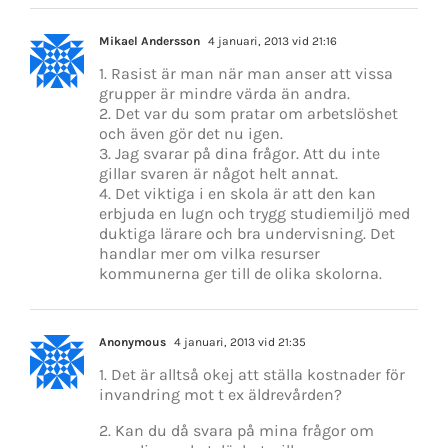
Mikael Andersson
4 januari, 2013 vid 21:16
1. Rasist är man när man anser att vissa
grupper är mindre värda än andra.
2. Det var du som pratar om arbetslöshet
och även gör det nu igen.
3. Jag svarar på dina frågor. Att du inte
gillar svaren är något helt annat.
4. Det viktiga i en skola är att den kan
erbjuda en lugn och trygg studiemiljö med
duktiga lärare och bra undervisning. Det
handlar mer om vilka resurser
kommunerna ger till de olika skolorna.
Anonymous
4 januari, 2013 vid 21:35
1. Det är alltså okej att ställa kostnader för
invandring mot t ex äldrevården?
2. Kan du då svara på mina frågor om