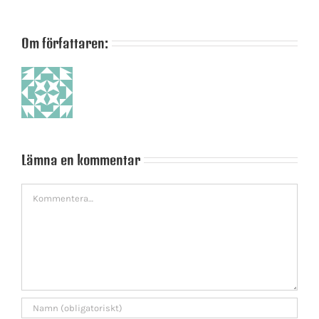
Om författaren:
Lämna en kommentar
Kommentar