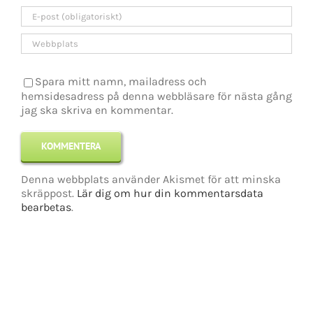
Spara mitt namn, mailadress och
hemsidesadress på denna webbläsare för nästa gång
jag ska skriva en kommentar.
Denna webbplats använder Akismet för att minska
skräppost.
Lär dig om hur din kommentarsdata
bearbetas
.