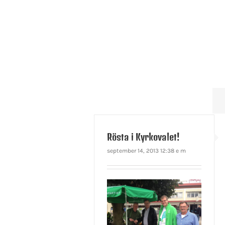
Rösta i Kyrkovalet!
september 14, 2013 12:38 e m