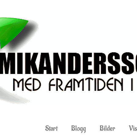
Start
Blogg
Bilder
Vis