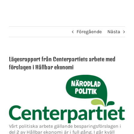
Föregående
Nästa
Lägesrapport från Centerpartiets arbete med
förslagen i Hållbar ekonomi
Vårt politiska arbete gällande besparingsförslagen i
del 2 av Hållbar ekonomi är i full gång. I går kväll