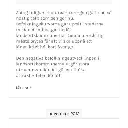
Aldrig tidigare har urbaniseringen gått i en så
hastig takt som den gör nu.
Befolkningskurvorna går uppåt i städerna
medan de oftast går nedåt i
landsortskommunerna. Denna utveckling
måste brytas för att vi ska uppnå ett
långsiktigt hållbart Sverige.
Den negativa befolkningsutvecklingen i
landsortskommunerna utgör stora
utmaningar där det gäller att öka
attraktiviteten för att
Läs mer
november 2012