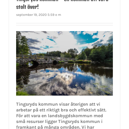
stolt över!
september 19, 2020 5:59 e m
Tingsryds kommun visar återigen att vi
arbetar på ett riktigt bra och effektivt sätt.
För att vara en landsbygdskommun med
små resurser ligger Tingsryds kommun i
framkant på många områden. Vi har