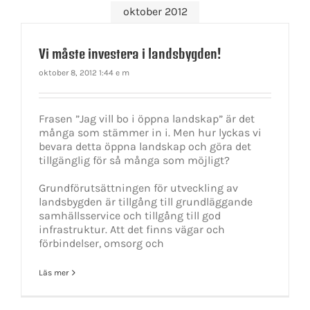
oktober 2012
Vi måste investera i landsbygden!
oktober 8, 2012 1:44 e m
Frasen ”Jag vill bo i öppna landskap” är det
många som stämmer in i. Men hur lyckas vi
bevara detta öppna landskap och göra det
tillgänglig för så många som möjligt?
Grundförutsättningen för utveckling av
landsbygden är tillgång till grundläggande
samhällsservice och tillgång till god
infrastruktur. Att det finns vägar och
förbindelser, omsorg och
Läs mer