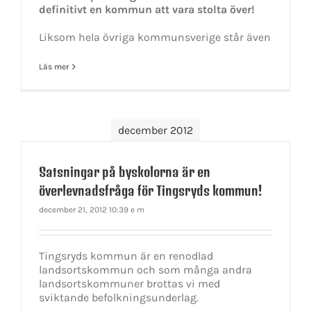
definitivt en kommun att vara stolta över!
Liksom hela övriga kommunsverige står även
Läs mer
december 2012
Satsningar på byskolorna är en
överlevnadsfråga för Tingsryds kommun!
december 21, 2012 10:39 e m
Tingsryds kommun är en renodlad
landsortskommun och som många andra
landsortskommuner brottas vi med
sviktande befolkningsunderlag.