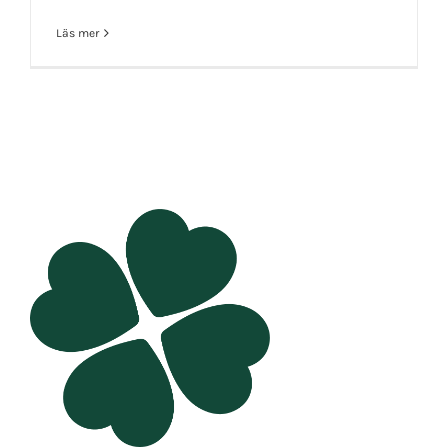
Läs mer