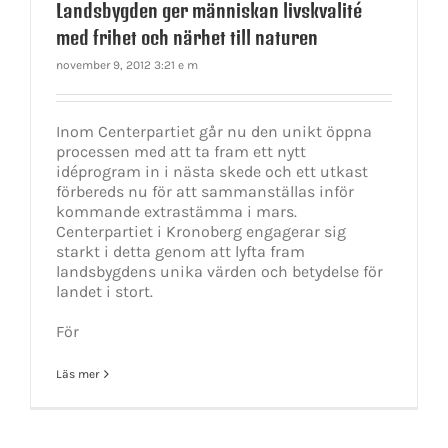
Landsbygden ger människan livskvalité
med frihet och närhet till naturen
november 9, 2012 3:21 e m
Inom Centerpartiet går nu den unikt öppna
processen med att ta fram ett nytt
idéprogram in i nästa skede och ett utkast
förbereds nu för att sammanställas inför
kommande extrastämma i mars.
Centerpartiet i Kronoberg engagerar sig
starkt i detta genom att lyfta fram
landsbygdens unika värden och betydelse för
landet i stort.
För
Läs mer