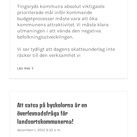
Tingsryds kommuns absolut viktigaste
prioriterade mål inför kommande
budgetprocesser måste vara att öka
kommunens attraktivitet. Vi måste klara
utmaningen i att vända den negativa
befolkningsutvecklingen.
Vi ser tydligt att dagens skatteunderlag inte
räcker till den verksamhet vi
Läs mer
Att satsa på byskolorna är en
överlevnadsfråga för
landsortskommunerna!
december 1, 2012 9:35 e m