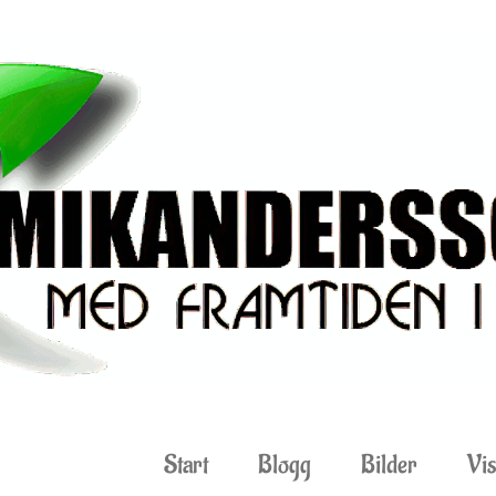
Start
Blogg
Bilder
Vis