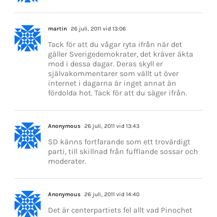
martin
26 juli, 2011 vid 13:06
Tack för att du vågar ryta ifrån när det
gäller Sverigedemokrater, det kräver äkta
mod i dessa dagar. Deras skyll er
självakommentarer som vällt ut över
internet i dagarna är inget annat än
fördolda hot. Tack för att du säger ifrån.
Anonymous
26 juli, 2011 vid 13:43
SD känns fortfarande som ett trovärdigt
parti, till skillnad från fufflande sossar och
moderater.
Anonymous
26 juli, 2011 vid 14:40
Det är centerpartiets fel allt vad Pinochet