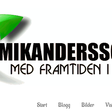
Start
Blogg
Bilder
Vis