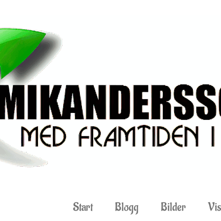
Start
Blogg
Bilder
Vis