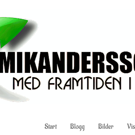
Start
Blogg
Bilder
Vis