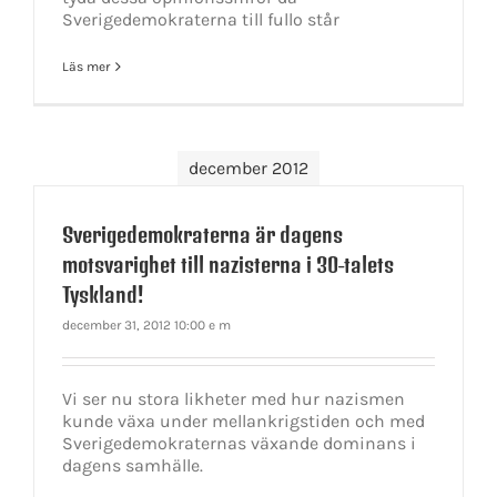
Sverigedemokraterna till fullo står
Läs mer
december 2012
Sverigedemokraterna är dagens
motsvarighet till nazisterna i 30-talets
Tyskland!
december 31, 2012 10:00 e m
Vi ser nu stora likheter med hur nazismen
kunde växa under mellankrigstiden och med
Sverigedemokraternas växande dominans i
dagens samhälle.