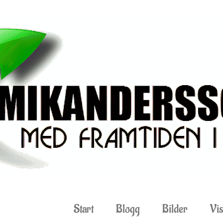
Start
Blogg
Bilder
Vis