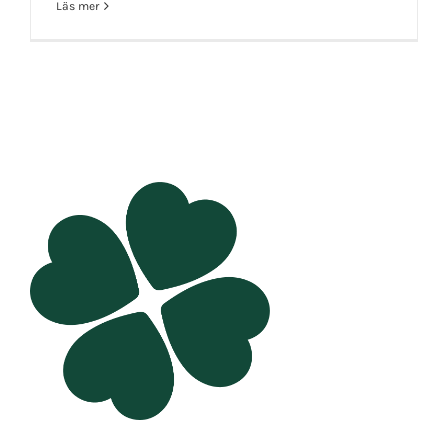
Läs mer