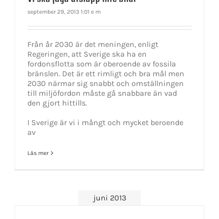
september 29, 2013 1:01 e m
Från år 2030 är det meningen, enligt
Regeringen, att Sverige ska ha en
fordonsflotta som är oberoende av fossila
bränslen. Det är ett rimligt och bra mål men
2030 närmar sig snabbt och omställningen
till miljöfordon måste gå snabbare än vad
den gjort hittills.
I Sverige är vi i mångt och mycket beroende
av
Läs mer
juni 2013