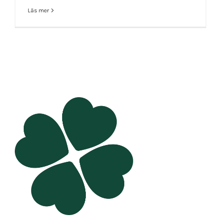
Läs mer