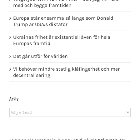
med och bygga framtiden
Europa står ensamma så länge som Donald
Trump är USA:s diktator
Ukrainas frihet är existentiell även för hela
Europas framtid
Det går utför för världen
Vi behöver mindre statlig klåfingerhet och mer
decentralisering
Arkiv
Arkiv