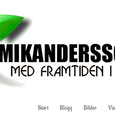
Start
Blogg
Bilder
Vis