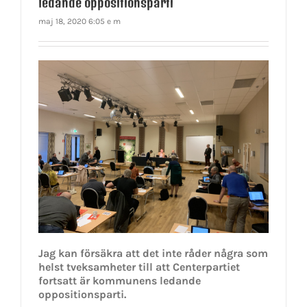
ledande oppositionsparti
maj 18, 2020 6:05 e m
Jag kan försäkra att det inte råder några som
helst tveksamheter till att Centerpartiet
fortsatt är kommunens ledande
oppositionsparti.