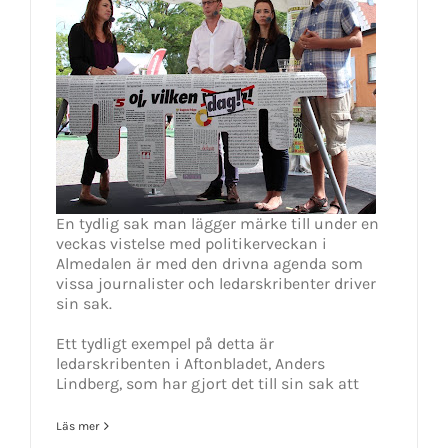
En tydlig sak man lägger märke till under en
veckas vistelse med politikerveckan i
Almedalen är med den drivna agenda som
vissa journalister och ledarskribenter driver
sin sak.
Ett tydligt exempel på detta är
ledarskribenten i Aftonbladet, Anders
Lindberg, som har gjort det till sin sak att
Läs mer