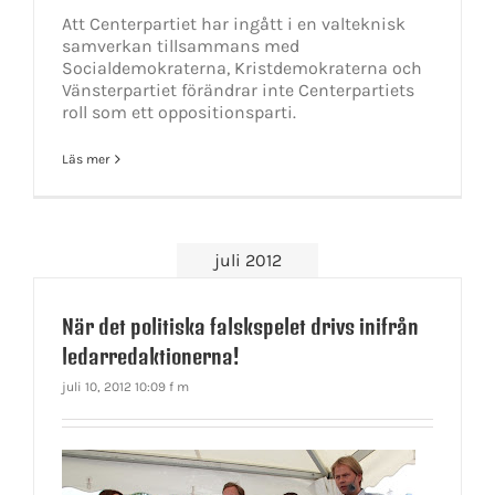
Att Centerpartiet har ingått i en valteknisk
samverkan tillsammans med
Socialdemokraterna, Kristdemokraterna och
Vänsterpartiet förändrar inte Centerpartiets
roll som ett oppositionsparti.
Läs mer
juli 2012
När det politiska falskspelet drivs inifrån
ledarredaktionerna!
juli 10, 2012 10:09 f m