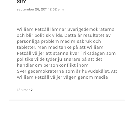
SD?
september 26, 2011 12:52 e m
William Petzäll lämnar Sverigedemokraterna
och blir politisk vilde. Detta är resultatet av
personliga problem med missbruk och
tabletter. Men med tanke på att William
Petzäll väljer att stanna kvar i riksdagen som
politiks vilde tyder ju snarare på att det
handlar om personkonflikt inom
Sverigedemokraterna som är huvudskälet. Att
William Petzäll väljer vägen genom media
Läs mer