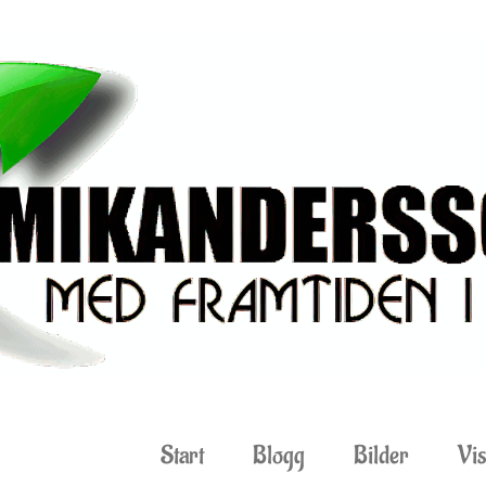
Start
Blogg
Bilder
Vis