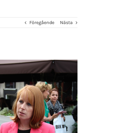
Föregående
Nästa