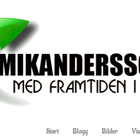
Start
Blogg
Bilder
Vis