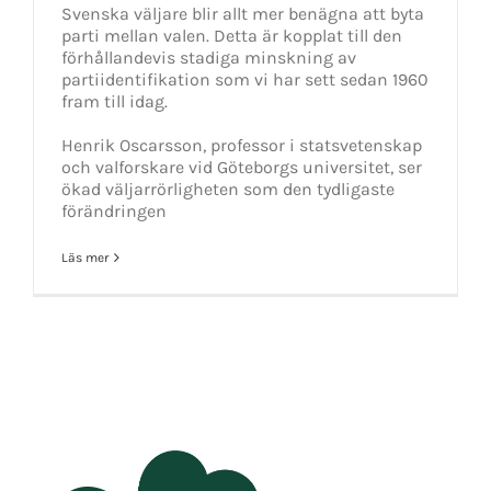
Svenska väljare blir allt mer benägna att byta
parti mellan valen. Detta är kopplat till den
förhållandevis stadiga minskning av
partiidentifikation som vi har sett sedan 1960
fram till idag.
Henrik Oscarsson, professor i statsvetenskap
och valforskare vid Göteborgs universitet, ser
ökad väljarrörligheten som den tydligaste
förändringen
Läs mer