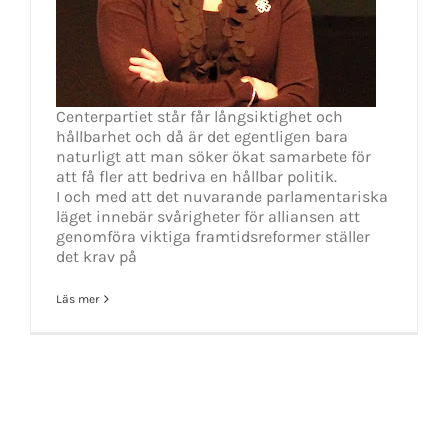
Centerpartiet står får långsiktighet och
hållbarhet och då är det egentligen bara
naturligt att man söker ökat samarbete för
att få fler att bedriva en hållbar politik.
I och med att det nuvarande parlamentariska
läget innebär svårigheter för alliansen att
genomföra viktiga framtidsreformer ställer
det krav på
Läs mer