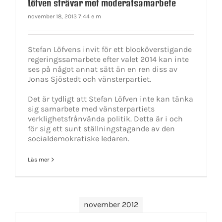
Löfven strävar mot moderatsamarbete
november 18, 2013 7:44 e m
Stefan Löfvens invit för ett blocköverstigande
regeringssamarbete efter valet 2014 kan inte
ses på något annat sätt än en ren diss av
Jonas Sjöstedt och vänsterpartiet.
Det är tydligt att Stefan Löfven inte kan tänka
sig samarbete med vänsterpartiets
verklighetsfrånvända politik. Detta är i och
för sig ett sunt ställningstagande av den
socialdemokratiske ledaren.
Läs mer
november 2012