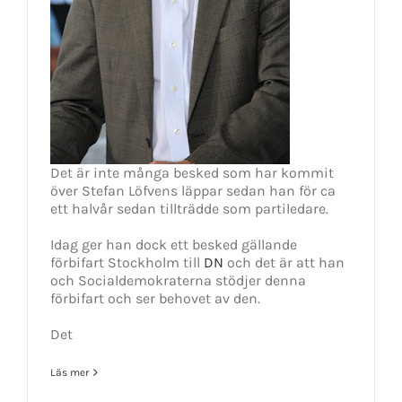
Det är inte många besked som har kommit
över Stefan Löfvens läppar sedan han för ca
ett halvår sedan tillträdde som partiledare.
Idag ger han dock ett besked gällande
förbifart Stockholm till
DN
och det är att han
och Socialdemokraterna stödjer denna
förbifart och ser behovet av den.
Det
Läs mer