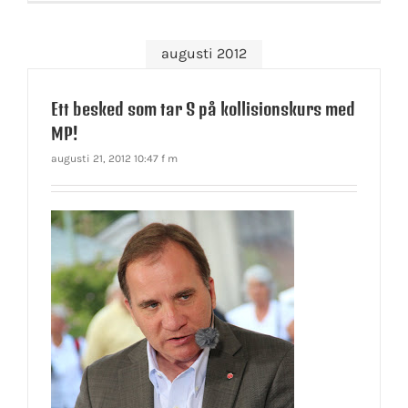
augusti 2012
Ett besked som tar S på kollisionskurs med
MP!
augusti 21, 2012 10:47 f m