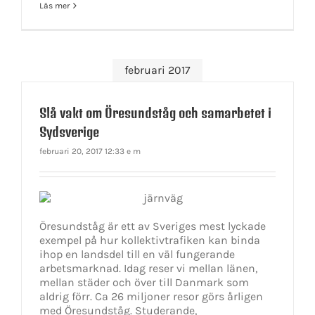
Läs mer
februari 2017
Slå vakt om Öresundståg och samarbetet i
Sydsverige
februari 20, 2017 12:33 e m
Öresundståg är ett av Sveriges mest lyckade
exempel på hur kollektivtrafiken kan binda
ihop en landsdel till en väl fungerande
arbetsmarknad. Idag reser vi mellan länen,
mellan städer och över till Danmark som
aldrig förr. Ca 26 miljoner resor görs årligen
med Öresundståg. Studerande,