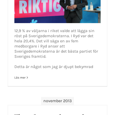
12,9 % av väljarna i riket valde att lägga sin
röst på Sverigedemokraterna. I Ryd var det
hela 20,4%. Det vill säga en av fem
medborgare i Ryd anser att
Sverigedemokraterna är det bästa partiet för
Sveriges framtid.
Detta är något som jag är djupt bekymrad
Läs mer
november 2013