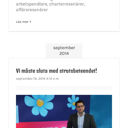
arbetspendlare, charterresenärer,
affärsresenärer
Läs mer
september
2014
Vi måste sluta med strutsbeteendet!
september 19, 2014 4:12 e m