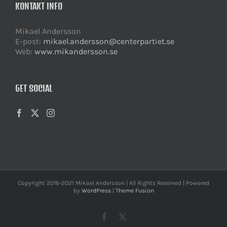
KONTAKT INFO
Mikael Andersson
E-post:
mikael.andersson@centerpartiet.se
Web:
www.mikandersson.se
GET SOCIAL
Copyright 2016-2021 Mikael Andersson | All Rights Reserved | Powered
by
WordPress
|
Theme Fusion
Facebook
X