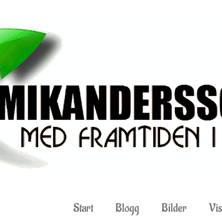
Start
Blogg
Bilder
Vis