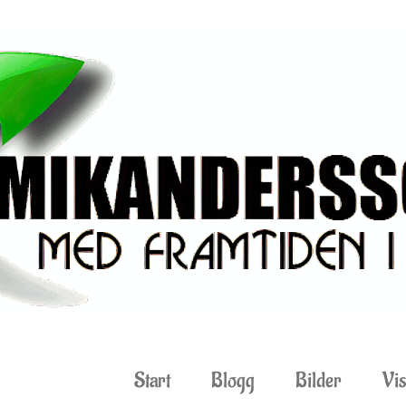
Start
Blogg
Bilder
Vis