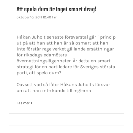
Att spela dum är inget smart drag!
oktober 10, 2011 12:40 f m
Håkan Juholt senaste försvarstal går i princip
ut på att han att han är så osmart att han
inte förstår regelverket gällande ersättningar
för riksdagsledamöters
övernattningslägenheter. Är detta en smart
strategi för en partiledare för Sveriges största
parti, att spela dum?
Oavsett vad så låter Håkans Juholts försvar
om att han inte kände till reglerna
Läs mer