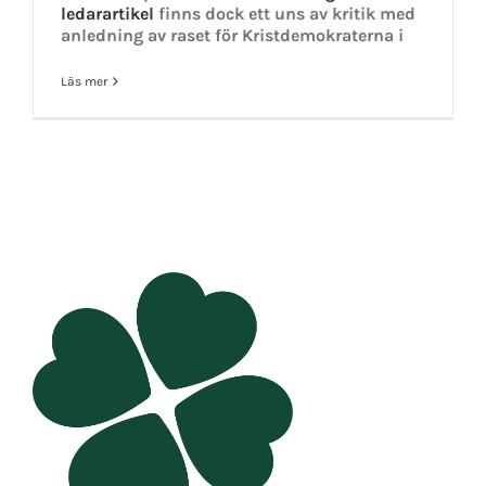
ledarartikel
finns dock ett uns av kritik med
anledning av raset för Kristdemokraterna i
Läs mer