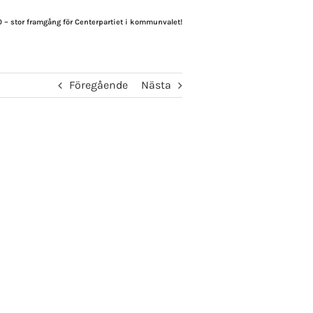
0 – stor framgång för Centerpartiet i kommunvalet!
Föregående
Nästa