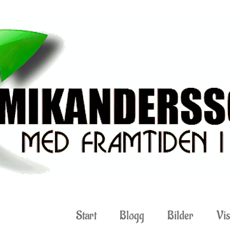
Start
Blogg
Bilder
Vis