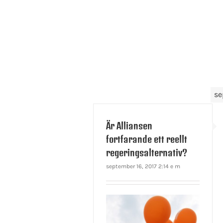
se
Är Alliansen
fortfarande ett reellt
regeringsalternativ?
september 16, 2017 2:14 e m