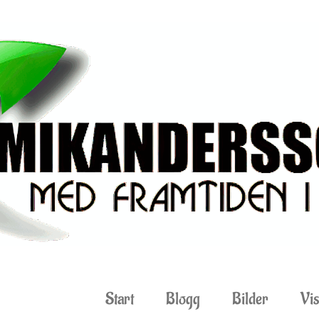
Start
Blogg
Bilder
Vis