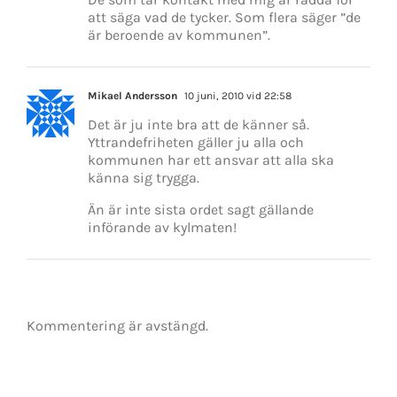
att säga vad de tycker. Som flera säger ”de
är beroende av kommunen”.
Mikael Andersson
10 juni, 2010 vid 22:58
Det är ju inte bra att de känner så.
Yttrandefriheten gäller ju alla och
kommunen har ett ansvar att alla ska
känna sig trygga.
Än är inte sista ordet sagt gällande
införande av kylmaten!
Kommentering är avstängd.