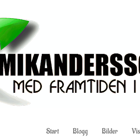
Start
Blogg
Bilder
Vis