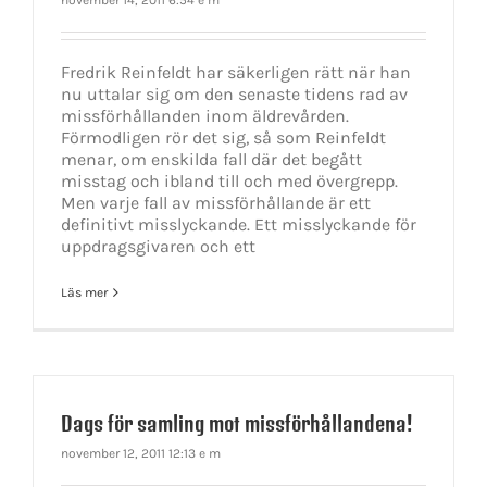
Fredrik Reinfeldt har säkerligen rätt när han
nu uttalar sig om den senaste tidens rad av
missförhållanden inom äldrevården.
Förmodligen rör det sig, så som Reinfeldt
menar, om enskilda fall där det begått
misstag och ibland till och med övergrepp.
Men varje fall av missförhållande är ett
definitivt misslyckande. Ett misslyckande för
uppdragsgivaren och ett
Läs mer
Dags för samling mot missförhållandena!
november 12, 2011 12:13 e m