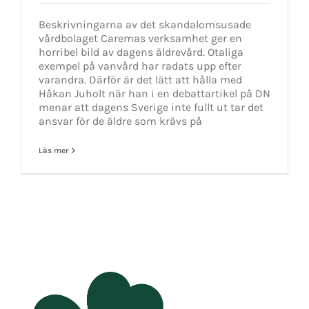
Beskrivningarna av det skandalomsusade
vårdbolaget Caremas verksamhet ger en
horribel bild av dagens äldrevård. Otaliga
exempel på vanvård har radats upp efter
varandra. Därför är det lätt att hålla med
Håkan Juholt när han i en debattartikel på DN
menar att dagens Sverige inte fullt ut tar det
ansvar för de äldre som krävs på
Läs mer