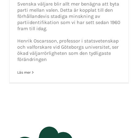
Svenska väljare blir allt mer benägna att byta
parti mellan valen. Detta är kopplat till den
förhållandevis stadiga minskning av
partiidentifikation som vi har sett sedan 1960
fram till idag.
Henrik Oscarsson, professor i statsvetenskap
och valforskare vid Göteborgs universitet, ser
ökad väljarrörligheten som den tydligaste
förändringen
Läs mer