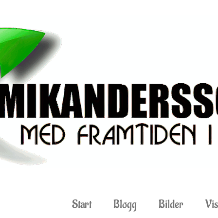
Start
Blogg
Bilder
Vis