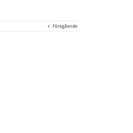
Föregående