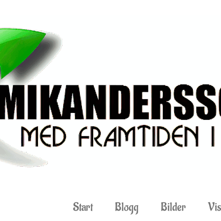
Start
Blogg
Bilder
Vis