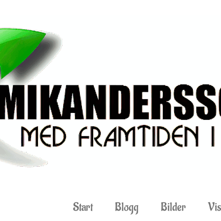
Start
Blogg
Bilder
Vis