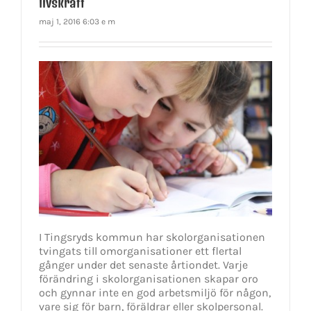
livskraft
maj 1, 2016 6:03 e m
I Tingsryds kommun har skolorganisationen
tvingats till omorganisationer ett flertal
gånger under det senaste årtiondet. Varje
förändring i skolorganisationen skapar oro
och gynnar inte en god arbetsmiljö för någon,
vare sig för barn, föräldrar eller skolpersonal.