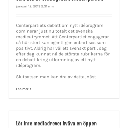
januari 12, 2013 2:31 e m
Centerpartiets debatt om nytt idéprogram
dominerar just nu totalt det svenska
medieutrymmet. Att Centerpartiet engagerar
så här stort kan egentligen enbart ses som
positivt. Aldrig har väl ett svenskt parti, dag
efter dag kunnat nå de största rubrikerna för
en debatt kring utformning av ett nytt
idéprogram.
Slutsatsen man kan dra av detta, näst
Läs mer
Låt inte mediadrevet kväva en öppen