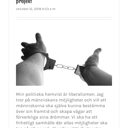
projekt
oktober 12, 2018 4:53 e m
Min politiska hemvist är liberalismen. Jag
tror på människans möjligheter och vill att
människorna ska själva kunna bestämma
över sin framtid och skapa vägar att
förverkliga sina drömmar. Vi ska ha ett
frihetligt samhälle där allas möjligheter ska