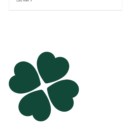
Läs mer